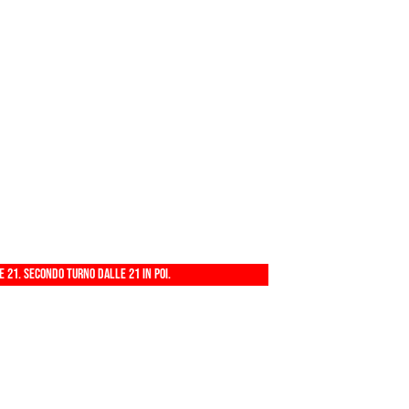
 21. Secondo turno dalle 21 in poi.