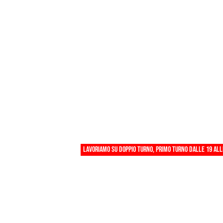
Lavoriamo su doppio turno, primo turno dalle 19 alle