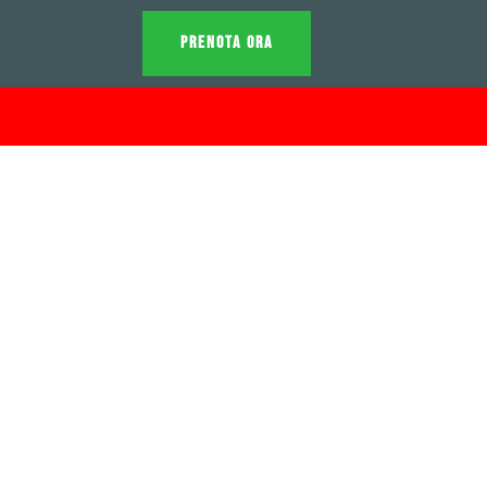
PRENOTA ORA