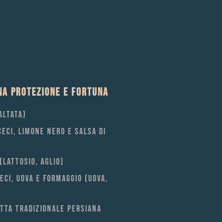
NA PROTEZIONE E FORTUNA
ALTATA)
ECI, LIMONE NERO E SALSA DI
(LATTOSIO, AGLIO)
ECI, UOVA E FORMAGGIO (UOVA,
ETTA TRADIZIONALE PERSIANA