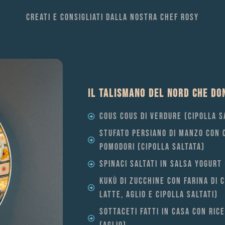
Creati e consigliati dalla nostra chef rosy
IL TALISMANO DEL NORD CHE DO
COUS COUS DI VERDURE (CIPOLLA S
STUFATO PERSIANO DI MANZO CON C
POMODORI (CIPOLLA SALTATA)
SPINACI SALTATI IN SALSA YOGURT 
KUKÙ DI ZUCCHINE CON FARINA DI C
LATTE, AGLIO E CIPOLLA SALTATI)
SOTTACETI FATTI IN CASA CON RIC