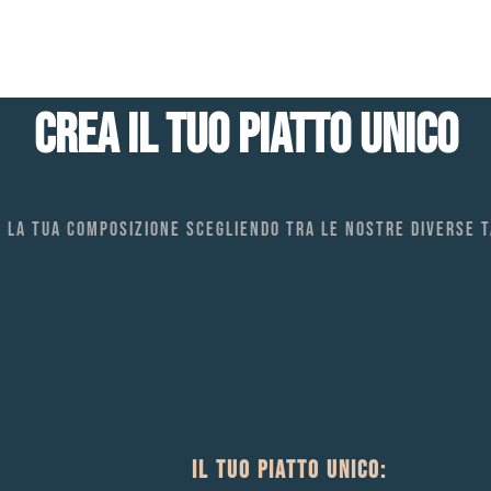
CREA IL TUO PIATTO UNICO
 la tua composizione scegliendo tra le nostre diverse 
IL TUO PIATTO UNICO: