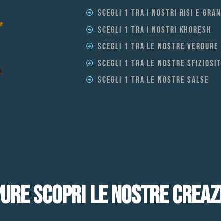
Scegli 1 tra i nostri risi e gra
Scegli 1 tra i nostri khoresh
Scegli 1 tra le nostre verdure
Scegli 1 tra le nostre sfiziosit
Scegli 1 tra le nostre salse
URE SCOPRI LE NOSTRE CREAZ