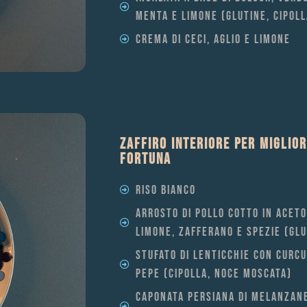
MENTA E LIMONE (GLUTINE, CIPOLL
CREMA DI CECI, AGLIO E LIMONE
ZAFFIRO INTERIORE PER MIGLIO
FORTUNA
RISO BIANCO
ARROSTO DI POLLO COTTO IN ACETO
LIMONE, ZAFFERANO E SPEZIE (GLU
STUFATO DI LENTICCHIE CON CURC
PEPE (CIPOLLA, NOCE MOSCATA)
CAPONATA PERSIANA DI MELANZANE