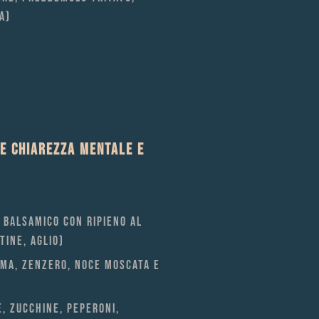
A)
RE CHIAREZZA MENTALE E
 BALSAMICO CON RIPIENO AL
TINE, AGLIO)
UMA, ZENZERO, NOCE MOSCATA E
, ZUCCHINE, PEPERONI,